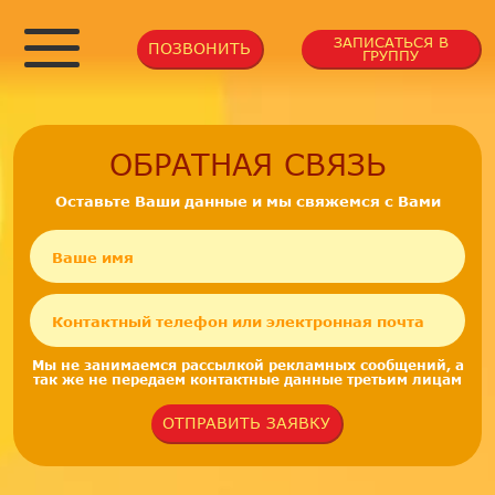
ЗАПИСАТЬСЯ В
ПОЗВОНИТЬ
ГРУППУ
ОБРАТНАЯ СВЯЗЬ
Оставьте Ваши данные и мы свяжемся с Вами
Мы не занимаемся рассылкой рекламных сообщений, а
так же не передаем контактные данные третьим лицам
ОТПРАВИТЬ ЗАЯВКУ