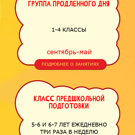
Группа продленного дня
1-4 КЛАССЫ
сентябрь-май
ПОДРОБНЕЕ О ЗАНЯТИЯХ
Класс предшкольной
подготовки
5-6 И 6-7 ЛЕТ ЕЖЕДНЕВНО
ТРИ РАЗА В НЕДЕЛЮ