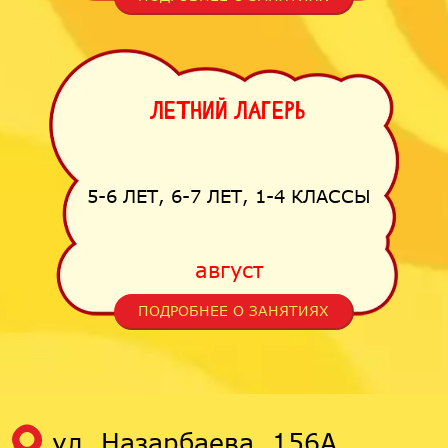
Летний лагерь
5-6 ЛЕТ, 6-7 ЛЕТ, 1-4 КЛАССЫ
август
ПОДРОБНЕЕ О ЗАНЯТИЯХ
ул. Назарбаева, 156А