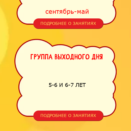
сентябрь-май
ПОДРОБНЕЕ О ЗАНЯТИЯХ
Группа выходного дня
5-6 И 6-7 ЛЕТ
ПОДРОБНЕЕ О ЗАНЯТИЯХ