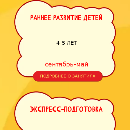
Раннее развитие детей
4-5 ЛЕТ
сентябрь-май
ПОДРОБНЕЕ О ЗАНЯТИЯХ
Экспресс-подготовка