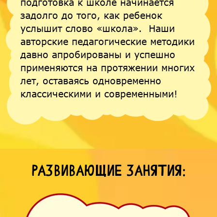
подготовка к школе начинается
задолго до того, как ребенок
услышит слово «школа». Наши
авторские педагогические методики
давно апробированы и успешно
применяются на протяжении многих
лет, оставаясь одновременно
классическими и современными!
РАЗВИВАЮЩИЕ ЗАНЯТИЯ: