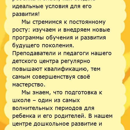
идеальные условия для его
развития!
Мы стремимся к постоянному
росту: изучаем и внедряем новые
программы обучения и развития
будущего поколения.
Преподаватели и педагоги нашего
детского центра регулярно
повышают квалификацию, тем
самым совершенствуя своё
мастерство.
Мы знаем, что подготовка к
школе – один из самых
волнительных периодов для
ребенка и его родителей. В нашем
центре дошкольное развитие и