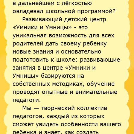
в дальнейшем с лёгкостью
овладевал школьной программой?
Развивающий детский центр
«Умники и Умницы» - это
уникальная возможность для всех
родителей дать своему ребенку
новые знания и основательно
подготовить к школе: развивающие
занятия в центре «Умники и
Умницы» базируются на
собственных методиках, обучение
проводят опытные и внимательные
педагоги.
Мы — творческий коллектив
педагогов, каждый из которых
сможет увидеть особенности вашего
ребенка и знает, как создать