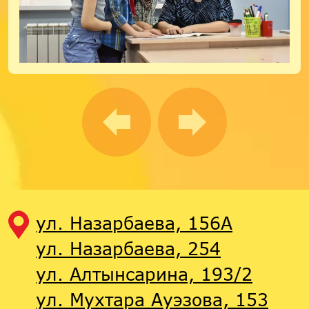
ул. Назарбаева, 156А
ул. Назарбаева, 254
ул. Алтынсарина, 193/2
ул. Мухтара Ауэзова, 153